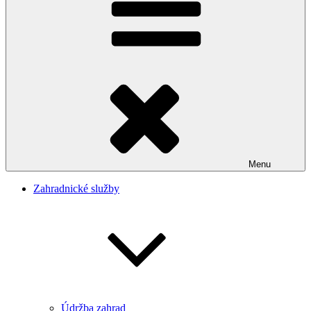
Menu
Zahradnické služby
Údržba zahrad