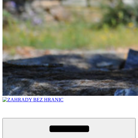
ZAHRADY BEZ HRANIC