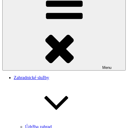
Menu
Zahradnické služby
Údržba zahrad