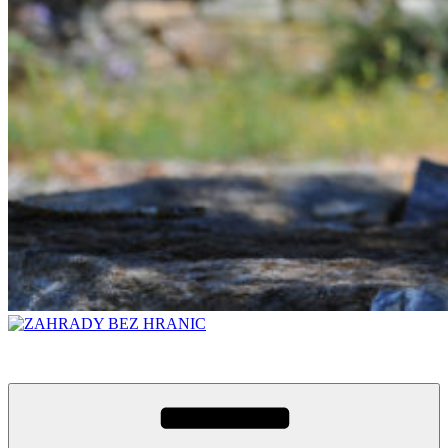
ZAHRADY BEZ HRANIC